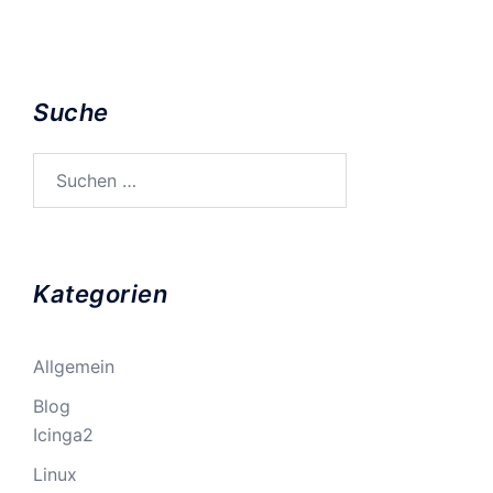
Suche
Suchen
nach:
Kategorien
Allgemein
Blog
Icinga2
Linux