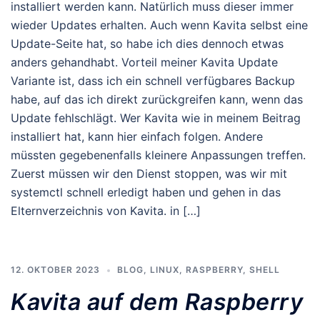
installiert werden kann. Natürlich muss dieser immer
wieder Updates erhalten. Auch wenn Kavita selbst eine
Update-Seite hat, so habe ich dies dennoch etwas
anders gehandhabt. Vorteil meiner Kavita Update
Variante ist, dass ich ein schnell verfügbares Backup
habe, auf das ich direkt zurückgreifen kann, wenn das
Update fehlschlägt. Wer Kavita wie in meinem Beitrag
installiert hat, kann hier einfach folgen. Andere
müssten gegebenenfalls kleinere Anpassungen treffen.
Zuerst müssen wir den Dienst stoppen, was wir mit
systemctl schnell erledigt haben und gehen in das
Elternverzeichnis von Kavita. in […]
12. OKTOBER 2023
BLOG
,
LINUX
,
RASPBERRY
,
SHELL
Kavita auf dem Raspberry