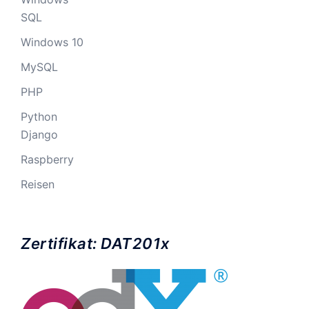
SQL
Windows 10
MySQL
PHP
Python
Django
Raspberry
Reisen
Zertifikat: DAT201x