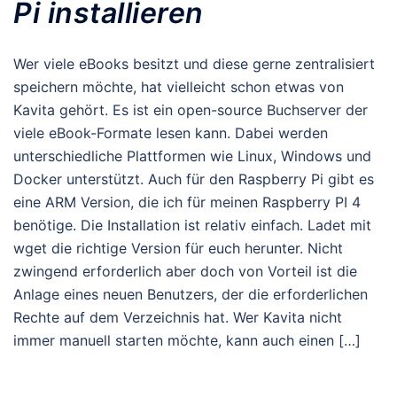
Pi installieren
Wer viele eBooks besitzt und diese gerne zentralisiert
speichern möchte, hat vielleicht schon etwas von
Kavita gehört. Es ist ein open-source Buchserver der
viele eBook-Formate lesen kann. Dabei werden
unterschiedliche Plattformen wie Linux, Windows und
Docker unterstützt. Auch für den Raspberry Pi gibt es
eine ARM Version, die ich für meinen Raspberry PI 4
benötige. Die Installation ist relativ einfach. Ladet mit
wget die richtige Version für euch herunter. Nicht
zwingend erforderlich aber doch von Vorteil ist die
Anlage eines neuen Benutzers, der die erforderlichen
Rechte auf dem Verzeichnis hat. Wer Kavita nicht
immer manuell starten möchte, kann auch einen […]