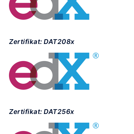
Zertifikat: DAT208x
Zertifikat: DAT256x