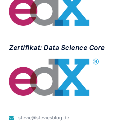
Zertifikat: Data Science Core
stevie@steviesblog.de